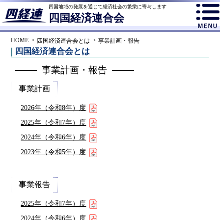
四国地域の発展を通じて経済社会の繁栄に寄与します
四国経済連合会
HOME
四国経済連合会とは
事業計画・報告
四国経済連合会とは
事業計画・報告
事業計画
2026年（令和8年）度
2025年（令和7年）度
2024年（令和6年）度
2023年（令和5年）度
事業報告
2025年（令和7年）度
2024年（令和6年）度