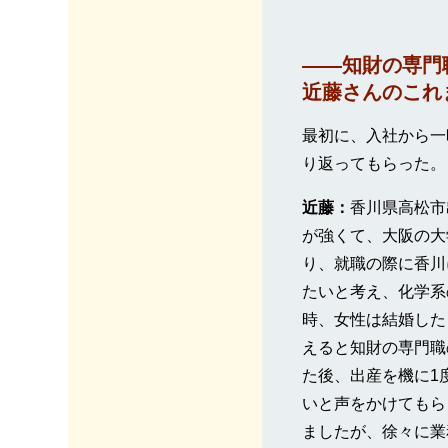
――知財の専門
近藤さんのこれ
最初に、入社から一
り返ってもらった。
近藤：
香川県高松市
が強くて、大阪の大
り、就職の際に香川
たいと考え、化学系
時、女性は結婚した
えると知財の専門職
た後、出産を機に1
いと声をかけてもら
ましたが、徐々に業