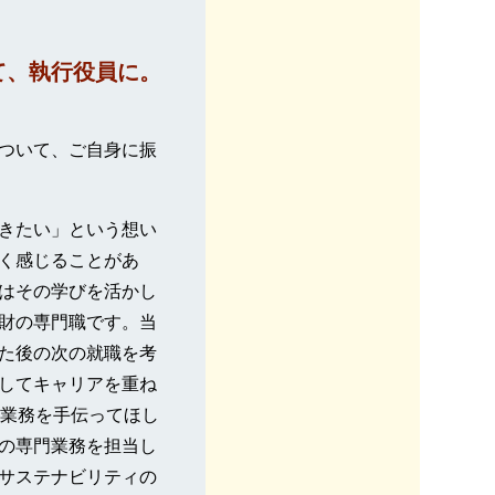
て、執行役員に。
ついて、ご自身に振
きたい」という想い
く感じることがあ
はその学びを活かし
財の専門職です。当
た後の次の就職を考
してキャリアを重ね
ら業務を手伝ってほし
の専門業務を担当し
サステナビリティの