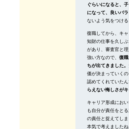
ぐらいになると、子
になって、良いバラ
ないよう気をつける
復職してから、キャ
知財の仕事を久しぶ
があり、審査官と理
強い方なので、
復職
ちが出てきました。
価が決まっていくの
認めてくれていたん
らえない悔しさがキ
キャリア形成におい
も自分が責任をとる
の責任と捉えてしま
本気で考えましたね