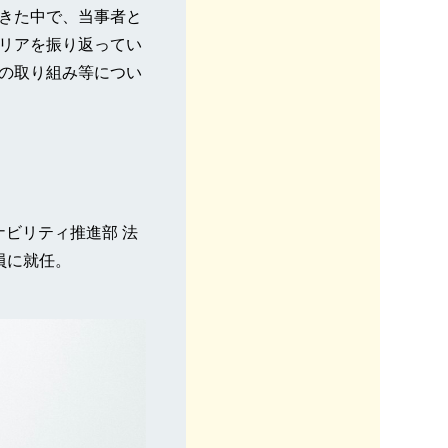
きた中で、当事者と
リアを振り返ってい
の取り組み等につい
ナビリティ推進部 法
役員に就任。