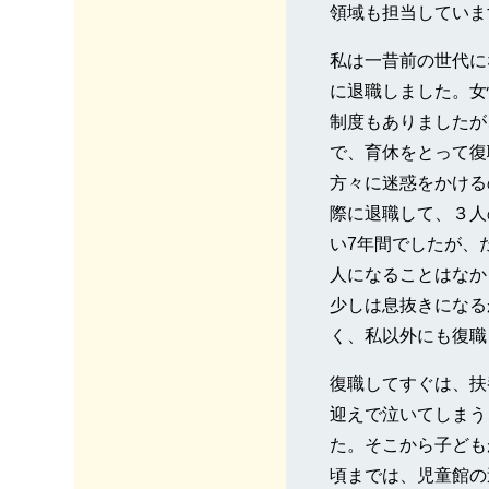
領域も担当していま
私は一昔前の世代に
に退職しました。女
制度もありましたが
で、育休をとって復
方々に迷惑をかける
際に退職して、３人
い7年間でしたが、
人になることはなか
少しは息抜きになる
く、私以外にも復職
復職してすぐは、扶
迎えで泣いてしまう
た。そこから子ども
頃までは、児童館の