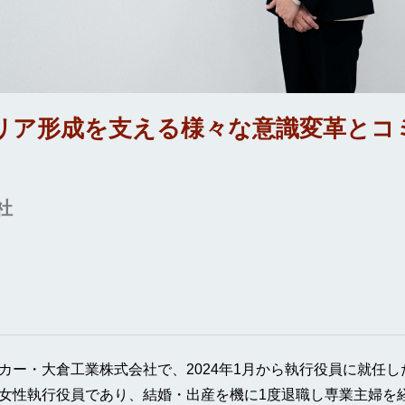
リア形成を支える様々な意識変革とコ
社
カー・大倉工業株式会社で、2024年1月から執行役員に就任
女性執行役員であり、結婚・出産を機に1度退職し専業主婦を