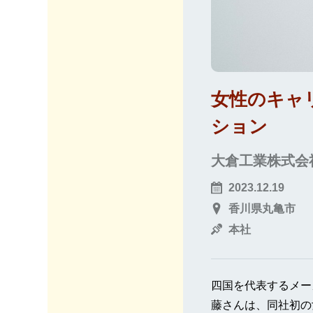
女性のキャ
ション
大倉工業株式会
2023.12.19
香川県丸亀市
本社
四国を代表するメー
藤さんは、同社初の