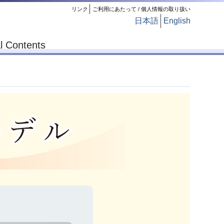
リンク
ご利用にあたって / 個人情報の取り扱い
日本語
English
l Contents